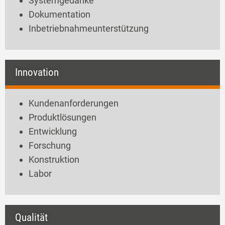
Systemgedanke
Dokumentation
Inbetriebnahmeunterstützung
Innovation
Kundenanforderungen
Produktlösungen
Entwicklung
Forschung
Konstruktion
Labor
Qualität