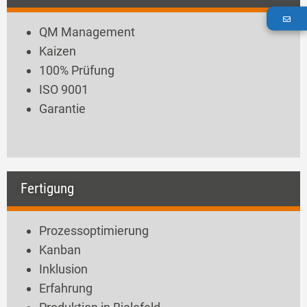
QM Management
Kaizen
100% Prüfung
ISO 9001
Garantie
Fertigung
Prozessoptimierung
Kanban
Inklusion
Erfahrung