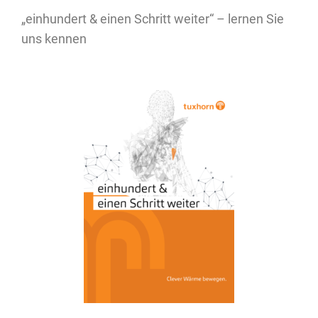
„einhundert & einen Schritt weiter“ – lernen Sie
uns kennen