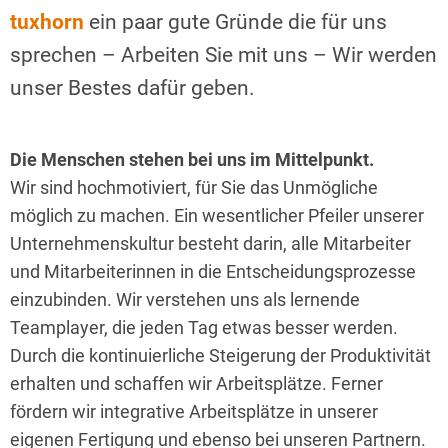
tuxhorn
ein paar gute Gründe die für uns
sprechen – Arbeiten Sie mit uns – Wir werden
unser Bestes dafür geben.
Die Menschen stehen bei uns im Mittelpunkt.
Wir sind hochmotiviert, für Sie das Unmögliche
möglich zu machen. Ein wesentlicher Pfeiler unserer
Unternehmenskultur besteht darin, alle Mitarbeiter
und Mitarbeiterinnen in die Entscheidungsprozesse
einzubinden. Wir verstehen uns als lernende
Teamplayer, die jeden Tag etwas besser werden.
Durch die kontinuierliche Steigerung der Produktivität
erhalten und schaffen wir Arbeitsplätze. Ferner
fördern wir integrative Arbeitsplätze in unserer
eigenen Fertigung und ebenso bei unseren Partnern.