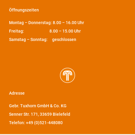
Öffnungszeiten
Montag – Donnerstag: 8.00 – 16.00 Uhr
Freitag: 8.00 – 15.00 Uhr
Samstag – Sonntag: geschlossen
Adresse
Gebr. Tuxhorn GmbH & Co. KG
Senner Str. 171, 33659 Bielefeld
Telefon: +49 (0)521-448080