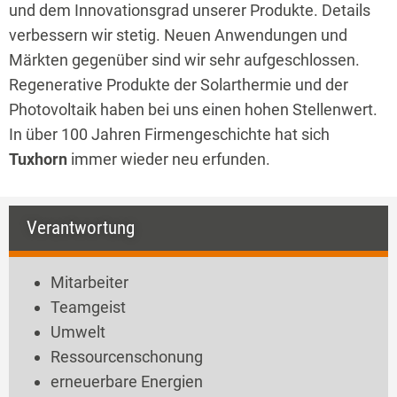
und dem Innovationsgrad unserer Produkte. Details
verbessern wir stetig. Neuen Anwendungen und
Märkten gegenüber sind wir sehr aufgeschlossen.
Regenerative Produkte der Solarthermie und der
Photovoltaik haben bei uns einen hohen Stellenwert.
In über 100 Jahren Firmengeschichte hat sich
T
uxhorn
immer wieder neu erfunden.
Verantwortung
Mitarbeiter
Teamgeist
Umwelt
Ressourcenschonung
erneuerbare Energien