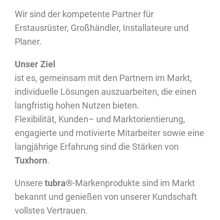
Wir sind der kompetente Partner für
Erstausrüster, Großhändler, Installateure und
Planer.
Unser Ziel
ist es, gemeinsam mit den Partnern im Markt,
individuelle Lösungen auszuarbeiten, die einen
langfristig hohen Nutzen bieten.
Flexibilität, Kunden– und Marktorientierung,
engagierte und motivierte Mitarbeiter sowie eine
langjährige Erfahrung sind die Stärken von
T
uxhorn
.
Unsere
tubra®
-Markenprodukte sind im Markt
bekannt und genießen von unserer Kundschaft
vollstes Vertrauen.