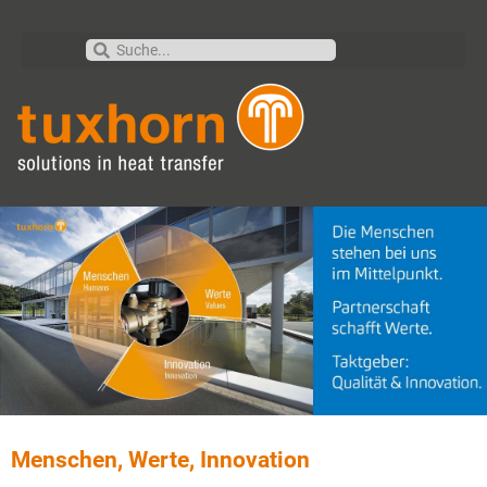
Menschen, Werte, Innovation