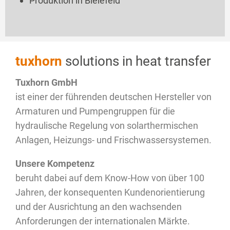
Produktion in Bielefeld
tuxhorn
solutions in heat transfer
Tuxhorn
GmbH
ist einer der führenden deutschen Hersteller von
Armaturen und Pumpengruppen für die
hydraulische Regelung von solarthermischen
Anlagen, Heizungs- und Frischwassersystemen.
Unsere Kompetenz
beruht dabei auf dem Know-How von über 100
Jahren, der konsequenten Kundenorientierung
und der Ausrichtung an den wachsenden
Anforderungen der internationalen Märkte.