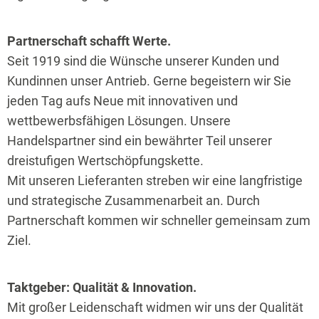
Partnerschaft schafft Werte.
Seit 1919 sind die Wünsche unserer Kunden und
Kundinnen unser Antrieb. Gerne begeistern wir Sie
jeden Tag aufs Neue mit innovativen und
wettbewerbsfähigen Lösungen. Unsere
Handelspartner sind ein bewährter Teil unserer
dreistufigen Wertschöpfungskette.
Mit unseren Lieferanten streben wir eine langfristige
und strategische Zusammenarbeit an. Durch
Partnerschaft kommen wir schneller gemeinsam zum
Ziel.
Taktgeber:
Qualität & Innovation.
Mit großer Leidenschaft widmen wir uns der Qualität