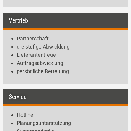
Vertrieb
Partnerschaft
dreistufige Abwicklung
Lieferantentreue
Auftragsabwicklung
persönliche Betreuung
Service
Hotline
Planungsunterstützung