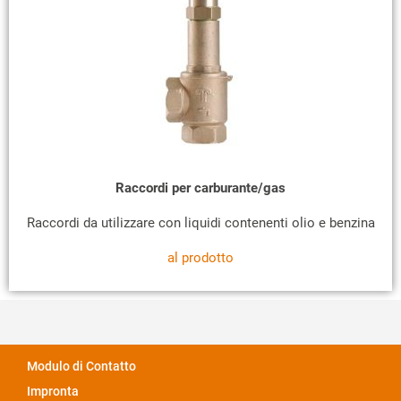
Raccordi per carburante/gas
Raccordi da utilizzare con liquidi contenenti olio e benzina
al prodotto
Modulo di Contatto
Impronta