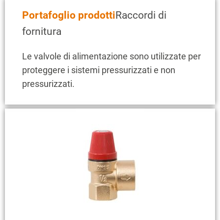
Portafoglio prodotti
Raccordi di
fornitura
Le valvole di alimentazione sono utilizzate per
proteggere i sistemi pressurizzati e non
pressurizzati.