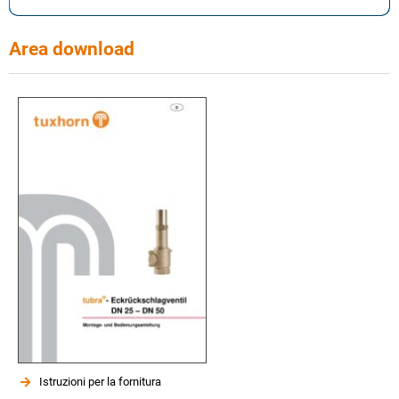
Area download
Istruzioni per la fornitura