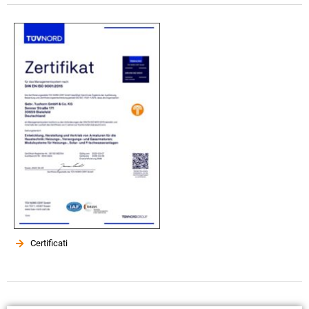
Certificati