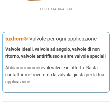
ETICHETTATURA 1213
tuxhorn®
-Valvole per ogni applicazione
Valvole ideali, valvole ad angolo, valvole di non
ritorno, valvole antiriflusso
e altre
valvole speciali
Abbiamo innumerevoli valvole in offerta. Basta
contattarci e troveremo la valvola giusta per la tua
applicazione.