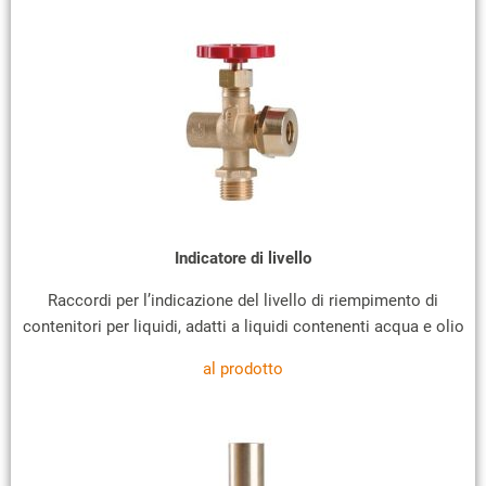
Indicatore di livello
Raccordi per l’indicazione del livello di riempimento di
contenitori per liquidi, adatti a liquidi contenenti acqua e olio
al prodotto