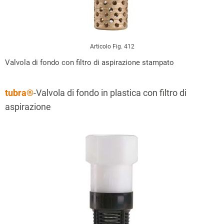
Articolo Fig. 412
Valvola di fondo con filtro di aspirazione stampato
tubra®
-Valvola di fondo in plastica con filtro di
aspirazione