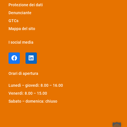
Protezione dei dati
Denunciante
GTCs
Mappa del sito
I social media
Orari di apertura
Lunedì – giovedì: 8.00 – 16.00
Venerdì: 8.00 – 15.00
Sabato – domenica: chiuso