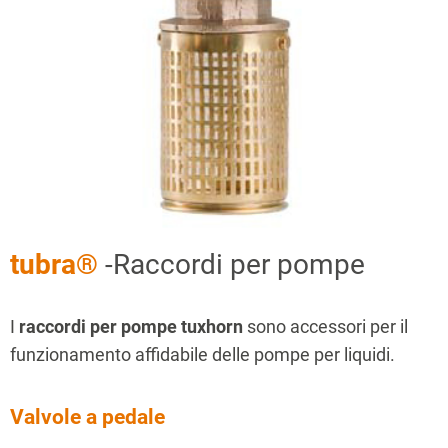
tubra®
-Raccordi per pompe
I
raccordi per pompe tuxhorn
sono accessori per il
funzionamento affidabile delle pompe per liquidi.
Valvole a pedale