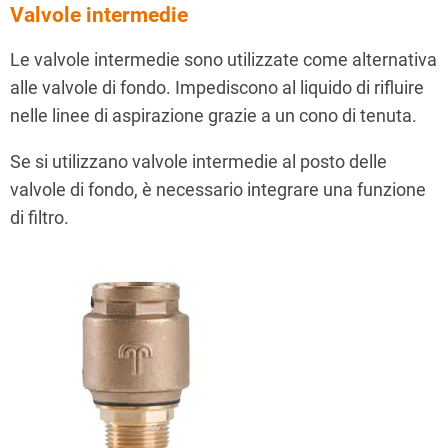
Valvole intermedie
Le valvole intermedie sono utilizzate come alternativa
alle valvole di fondo. Impediscono al liquido di rifluire
nelle linee di aspirazione grazie a un cono di tenuta.
Se si utilizzano valvole intermedie al posto delle
valvole di fondo, è necessario integrare una funzione
di filtro.