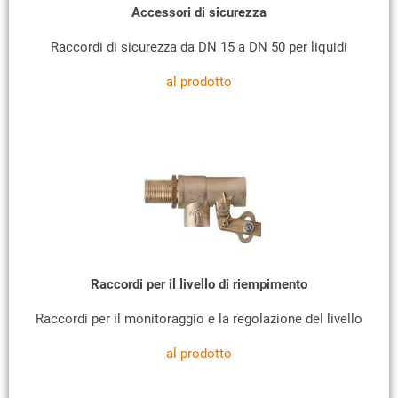
Accessori di sicurezza
Raccordi di sicurezza da DN 15 a DN 50 per liquidi
al prodotto
Raccordi per il livello di riempimento
Raccordi per il monitoraggio e la regolazione del livello
al prodotto