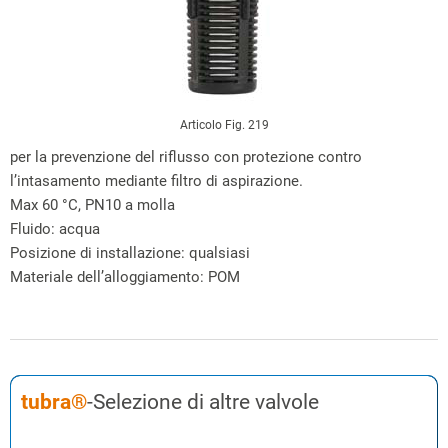
Articolo Fig. 219
per la prevenzione del riflusso con protezione contro
l’intasamento mediante filtro di aspirazione.
Max 60 °C, PN10 a molla
Fluido: acqua
Posizione di installazione: qualsiasi
Materiale dell’alloggiamento: POM
tubra®
-Selezione di altre valvole