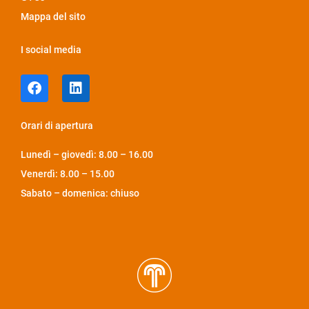
Mappa del sito
I social media
Orari di apertura
Lunedì – giovedì: 8.00 – 16.00
Venerdì: 8.00 – 15.00
Sabato – domenica: chiuso