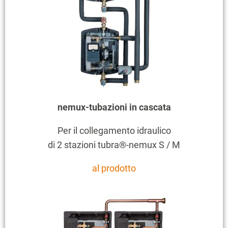
nemux-tubazioni in cascata
Per il collegamento idraulico
di 2 stazioni tubra®-nemux S / M
al prodotto