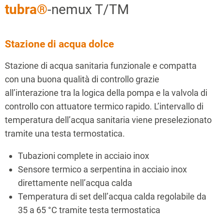
tubra®
-nemux T/TM
Stazione di acqua dolce
Stazione di acqua sanitaria funzionale e compatta
con una buona qualità di controllo grazie
all’interazione tra la logica della pompa e la valvola di
controllo con attuatore termico rapido. L’intervallo di
temperatura dell’acqua sanitaria viene preselezionato
tramite una testa termostatica.
Tubazioni complete in acciaio inox
Sensore termico a serpentina in acciaio inox
direttamente nell’acqua calda
Temperatura di set dell’acqua calda regolabile da
35 a 65 °C tramite testa termostatica