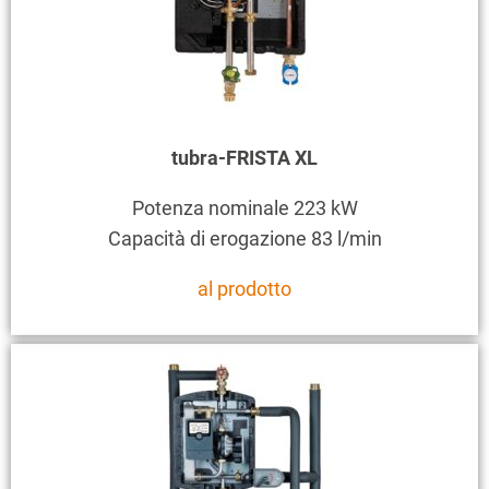
tubra-FRISTA XL
Potenza nominale 223 kW
Capacità di erogazione 83 l/min
al prodotto