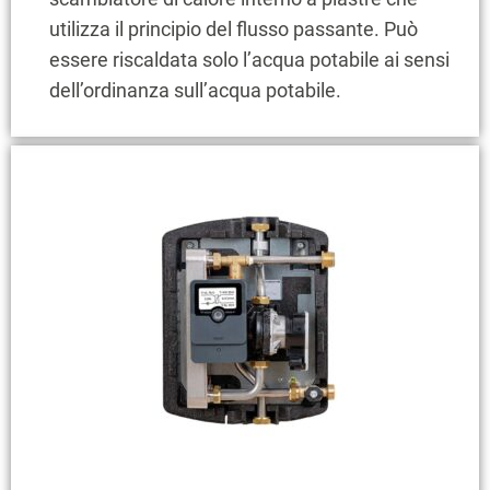
utilizza il principio del flusso passante. Può
essere riscaldata solo l’acqua potabile ai sensi
dell’ordinanza sull’acqua potabile.