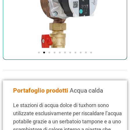
Portafoglio prodotti
Acqua calda
Le stazioni di acqua dolce di tuxhorn sono
utilizzate esclusivamente per riscaldare l’acqua
potabile grazie a un serbatoio tampone e a uno
scambiatore di calore interno a piastre che