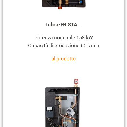
tubra-FRISTA L
Potenza nominale 158 kW
Capacità di erogazione 65 l/min
al prodotto