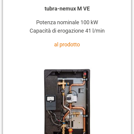
tubra-nemux M VE
Potenza nominale 100 kW
Capacità di erogazione 41 l/min
al prodotto