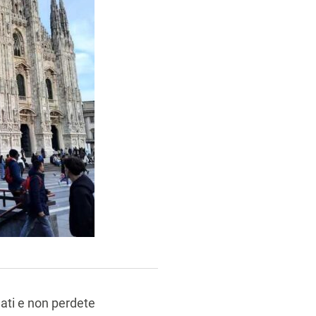
nati e non perdete