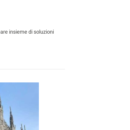
rlare insieme di soluzioni