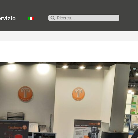
rvizio