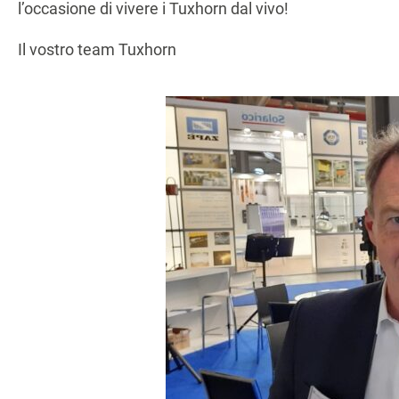
l’occasione di vivere i Tuxhorn dal vivo!
Il vostro team Tuxhorn