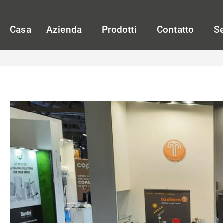
Casa
Azienda
Prodotti
Contatto
Se