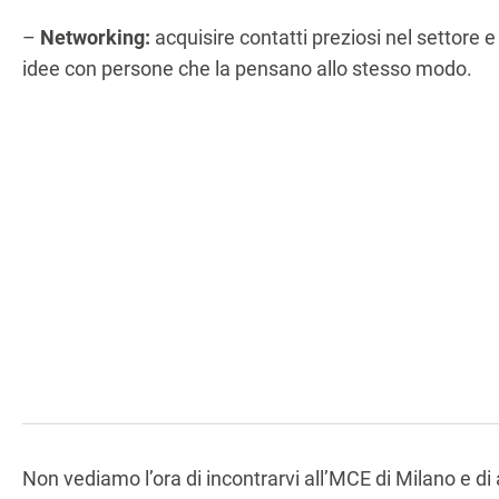
–
Networking:
acquisire contatti preziosi nel settore 
idee con persone che la pensano allo stesso modo.
Non vediamo l’ora di incontrarvi all’MCE di Milano e d