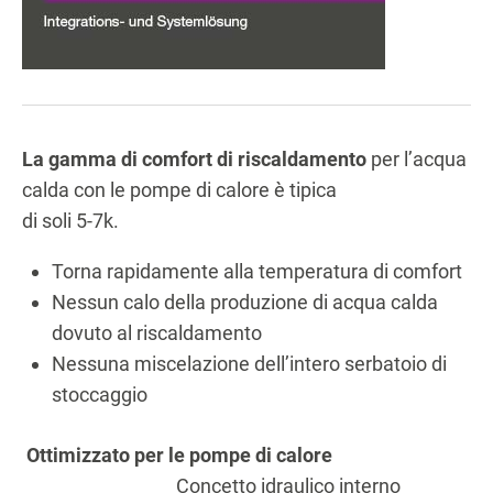
La gamma di comfort di riscaldamento
per l’acqua
calda con le pompe di calore è tipica
di soli 5-7k.
Torna rapidamente alla temperatura di comfort
Nessun calo della produzione di acqua calda
dovuto al riscaldamento
Nessuna miscelazione dell’intero serbatoio di
stoccaggio
Ottimizzato per le pompe di calore
Concetto idraulico interno