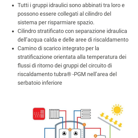
Tutti i gruppi idraulici sono abbinati tra loro e
possono essere collegati al cilindro del
sistema per risparmiare spazio.
Cilindro stratificato con separazione idraulica
dell’acqua calda e delle aree di riscaldamento
Camino di scarico integrato per la
stratificazione orientata alla temperatura dei
flussi di ritorno dei gruppi del circuito di
riscaldamento tubra® -PGM nell’area del
serbatoio inferiore