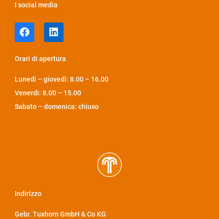
I social media
Orari di apertura
Lunedì – giovedì: 8.00 – 16.00
Venerdì: 8.00 – 15.00
Sabato – domenica: chiuso
Indirizzo
Gebr. Tuxhorn GmbH & Co KG