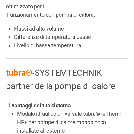
ottimizzato per il
Funzionamento con pompa di calore.
Flussi ad alto volume
Differenze di temperatura basse
Livello di bassa temperatura
tubra®
-SYSTEMTECHNIK
partner della pompa di calore
I vantaggi del tuo sistema
Modulo idraulico universale tubra® -eTherm
HP+ per pompe di calore monoblocco
installate all’esterno