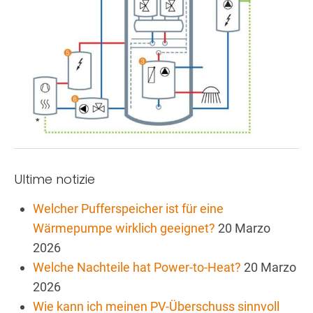
Ultime notizie
Welcher Pufferspeicher ist für eine
Wärmepumpe wirklich geeignet?
20 Marzo
2026
Welche Nachteile hat Power-to-Heat?
20 Marzo
2026
Wie kann ich meinen PV-Überschuss sinnvoll