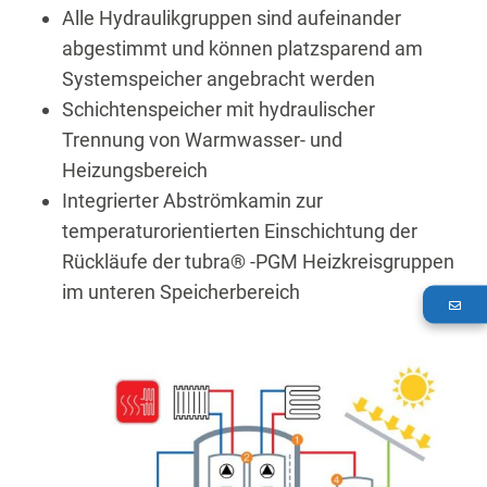
Alle Hydraulikgruppen sind aufeinander
abgestimmt und können platzsparend am
Systemspeicher angebracht werden
Schichtenspeicher mit hydraulischer
Trennung von Warmwasser- und
Heizungsbereich
Integrierter Abströmkamin zur
temperaturorientierten Einschichtung der
Rückläufe der tubra® -PGM Heizkreisgruppen
im unteren Speicherbereich