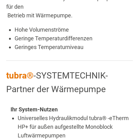
für den
Betrieb mit Wärmepumpe.
Hohe Volumenströme
Geringe Temperaturdifferenzen
Geringes Temperaturniveau
tubra®
-SYSTEMTECHNIK-
Partner der Wärmepumpe
Ihr System-Nutzen
Universelles Hydraulikmodul tubra® -eTherm
HP+ für außen aufgestellte Monoblock
Luftwärmepumpen