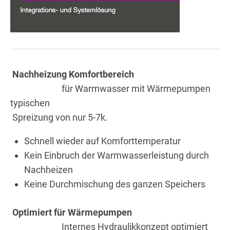
Nachheizung Komfortbereich
für Warmwasser mit Wärmepumpen
typischen
Spreizung von nur 5-7k.
Schnell wieder auf Komforttemperatur
Kein Einbruch der Warmwasserleistung durch
Nachheizen
Keine Durchmischung des ganzen Speichers
Optimiert für Wärmepumpen
Internes Hydraulikkonzept optimiert