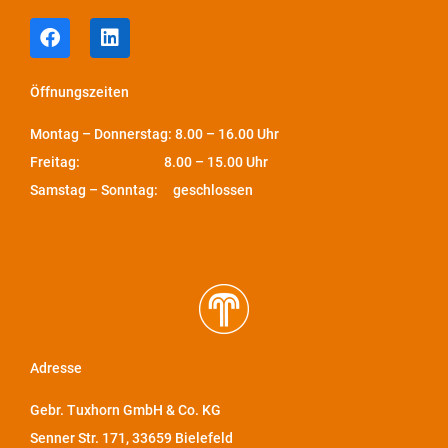
Öffnungszeiten
Montag – Donnerstag: 8.00 – 16.00 Uhr
Freitag: 8.00 – 15.00 Uhr
Samstag – Sonntag: geschlossen
Adresse
Gebr. Tuxhorn GmbH & Co. KG
Senner Str. 171, 33659 Bielefeld