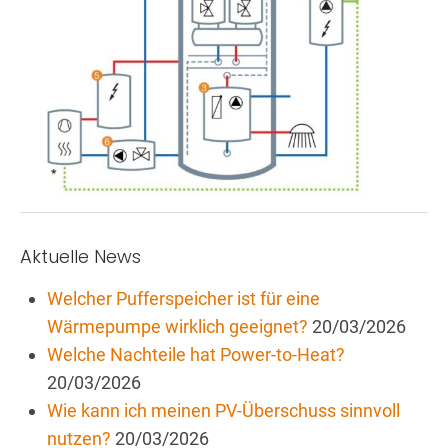
Aktuelle News
Welcher Pufferspeicher ist für eine
Wärmepumpe wirklich geeignet?
20/03/2026
Welche Nachteile hat Power-to-Heat?
20/03/2026
Wie kann ich meinen PV-Überschuss sinnvoll
nutzen?
20/03/2026