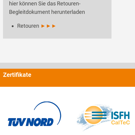
hier können Sie das Retouren-
Begleitdokument herunterladen
Retouren
►►►
Zertifikate