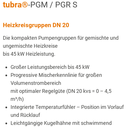
tubra®
-PGM / PGR S
Heizkreisgruppen DN 20
Die kompakten Pumpengruppen für gemischte und
ungemischte Heizkreise
bis 45 kW Heizleistung.
Großer Leistungsbereich bis 45 kW
Progressive Mischerkennlinie für großen
Volumenstrombereich
mit optimaler Regelgüte (DN 20 kvs = 0 – 4,5
m³/h)
Integrierte Temperaturfühler – Position im Vorlauf
und Rücklauf
Leichtgängige Kugelhähne mit schwimmend