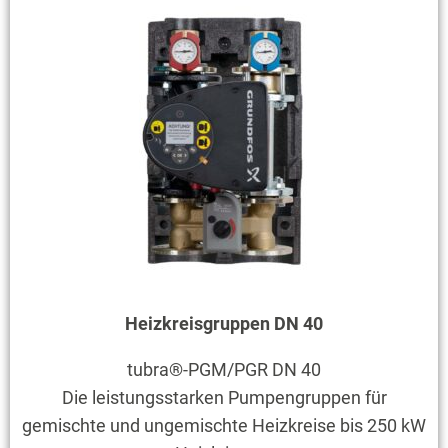
Heizkreisgruppen DN 40
tubra®-PGM/PGR DN 40
Die leistungsstarken Pumpengruppen für
gemischte und ungemischte Heizkreise bis 250 kW