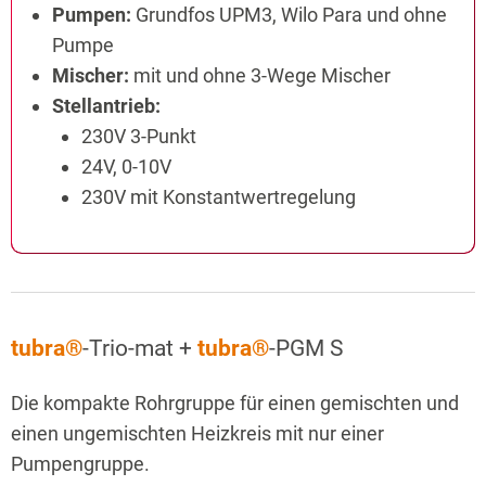
Pumpen:
Grundfos UPM3, Wilo Para und ohne
Pumpe
Mischer:
mit und ohne 3-Wege Mischer
Stellantrieb:
230V 3-Punkt
24V, 0-10V
230V mit Konstantwertregelung
tubra®
-Trio-mat +
tubra®
-PGM S
Die kompakte Rohrgruppe für einen gemischten und
einen ungemischten Heizkreis mit nur einer
Pumpengruppe.