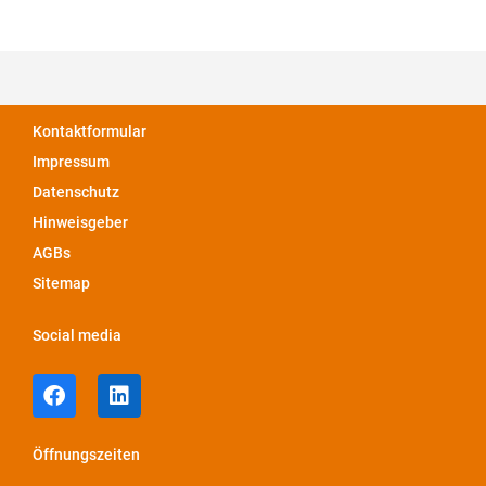
Kontaktformular
Impressum
Datenschutz
Hinweisgeber
AGBs
Sitemap
Social media
Öffnungszeiten