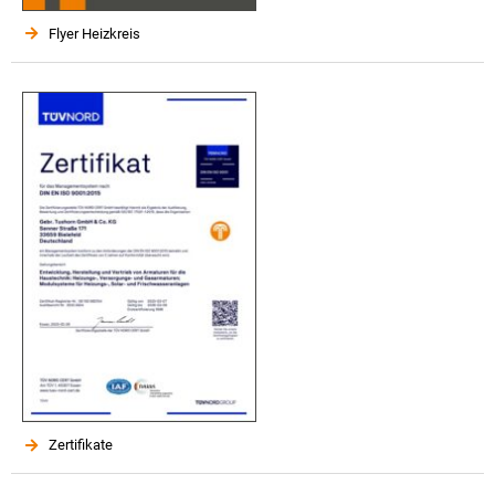
Flyer Heizkreis
Zertifikate