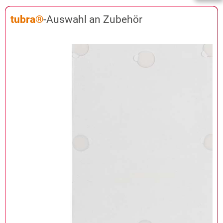
tubra®
-Auswahl an Zubehör