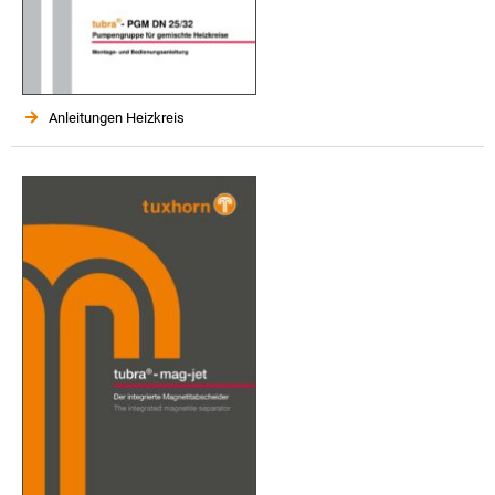
Anleitungen Heizkreis