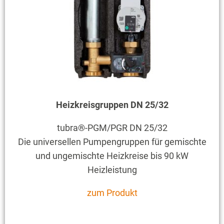
Heizkreisgruppen DN 25/32
tubra®-PGM/PGR DN 25/32
Die universellen Pumpengruppen für gemischte
und ungemischte Heizkreise bis 90 kW
Heizleistung
zum Produkt