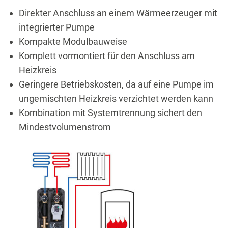
Direkter Anschluss an einem Wärmeerzeuger mit
integrierter Pumpe
Kompakte Modulbauweise
Komplett vormontiert für den Anschluss am
Heizkreis
Geringere Betriebskosten, da auf eine Pumpe im
ungemischten Heizkreis verzichtet werden kann
Kombination mit Systemtrennung sichert den
Mindestvolumenstrom