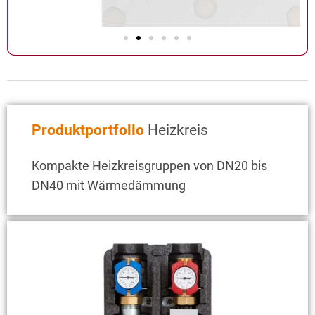
Produktportfolio
Heizkreis
Kompakte Heizkreisgruppen von DN20 bis
DN40 mit Wärmedämmung