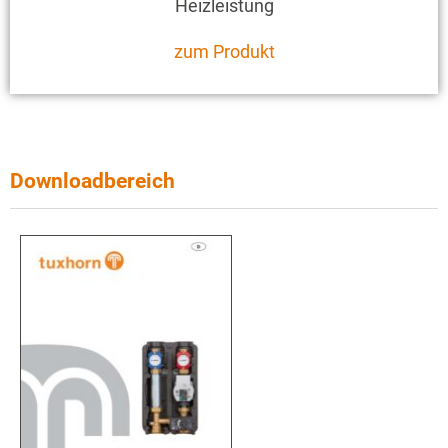
Heizleistung
zum Produkt
Downloadbereich