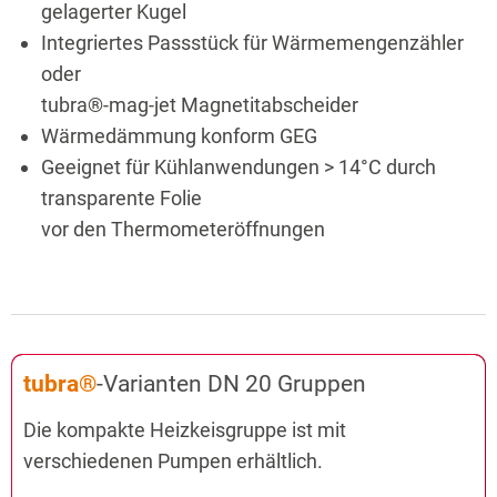
gelagerter Kugel
Integriertes Passstück für Wärmemengenzähler
oder
tubra®-mag-jet Magnetitabscheider
Wärmedämmung konform GEG
Geeignet für Kühlanwendungen > 14°C durch
transparente Folie
vor den Thermometeröffnungen
tubra®
-Varianten DN 20 Gruppen
Die kompakte Heizkeisgruppe ist mit
verschiedenen Pumpen erhältlich.