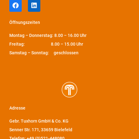
Öffnungszeiten
Montag – Donnerstag: 8.00 – 16.00 Uhr
Freitag: 8.00 – 15.00 Uhr
Samstag – Sonntag: geschlossen
Adresse
Gebr. Tuxhorn GmbH & Co. KG
Senner Str. 171, 33659 Bielefeld
Telefon: +49 (0)521-448080