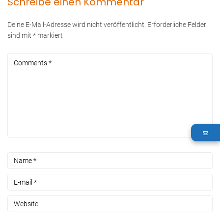
Schreibe einen Kommentar
Deine E-Mail-Adresse wird nicht veröffentlicht.
Erforderliche Felder
sind mit
*
markiert