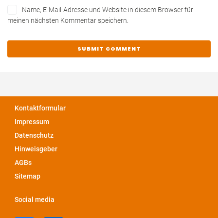
Name, E-Mail-Adresse und Website in diesem Browser für
meinen nächsten Kommentar speichern.
Kontaktformular
Impressum
Datenschutz
Hinweisgeber
AGBs
Sitemap
Social media