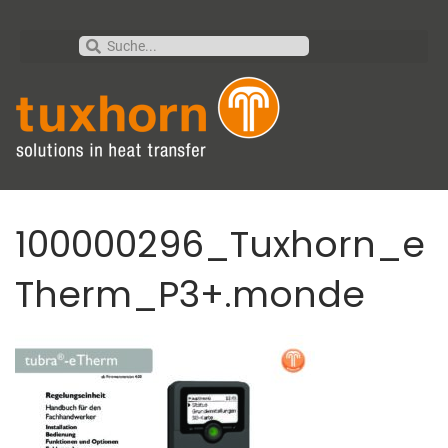
100000296_Tuxhorn_e
Therm_P3+.monde