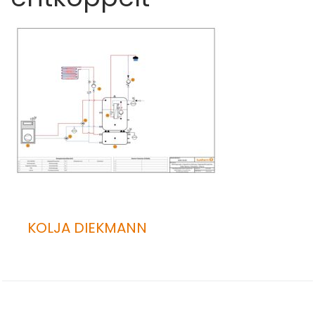
KOLJA DIEKMANN