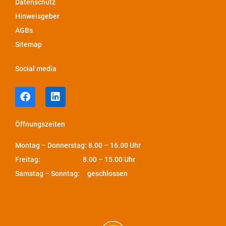
Datenschutz
Hinweisgeber
AGBs
Sitemap
Social media
Öffnungszeiten
Montag – Donnerstag: 8.00 – 16.00 Uhr
Freitag: 8.00 – 15.00 Uhr
Samstag – Sonntag: geschlossen