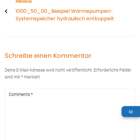
PREVIOUS
1000_50_00_Beispiel Wärmepumpen-
Systemspeicher hydraulisch entkoppelt
Schreibe einen Kommentar
Deine E-Mail-Adresse wird nicht veröffentlicht.
Erforderliche Felder
sind mit
*
markiert