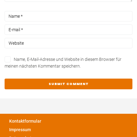
Name, E-Mail-Adresse und Website in diesem Browser für
meinen nächsten Kommentar speichern.
Kontaktformular
Impressum