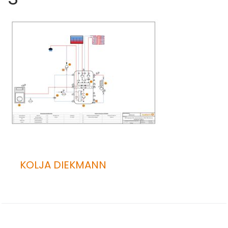
KOLJA DIEKMANN