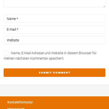
Name, E-Mail-Adresse und Website in diesem Browser für
meinen nächsten Kommentar speichern.
Kontaktformular