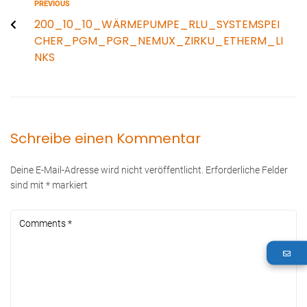
PREVIOUS
200_10_10_WÄRMEPUMPE_RLU_SYSTEMSPEI
CHER_PGM_PGR_NEMUX_ZIRKU_ETHERM_LI
NKS
Schreibe einen Kommentar
Deine E-Mail-Adresse wird nicht veröffentlicht.
Erforderliche Felder
sind mit
*
markiert