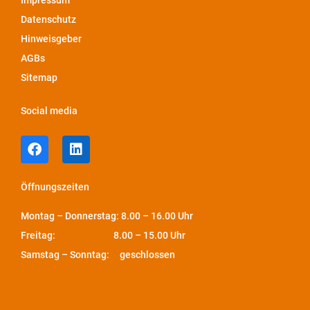
Impressum
Datenschutz
Hinweisgeber
AGBs
Sitemap
Social media
Öffnungszeiten
Montag – Donnerstag: 8.00 – 16.00 Uhr
Freitag: 8.00 – 15.00 Uhr
Samstag – Sonntag: geschlossen