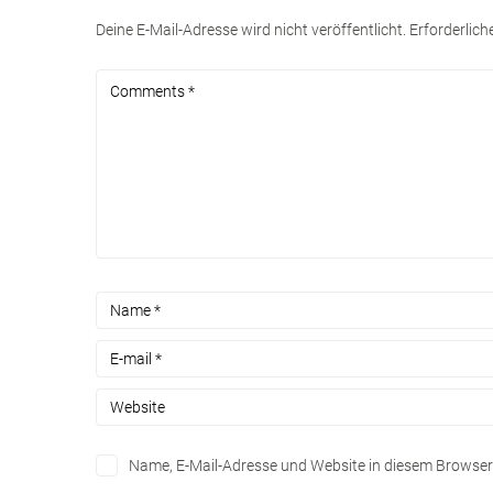
Deine E-Mail-Adresse wird nicht veröffentlicht.
Erforderlich
Name, E-Mail-Adresse und Website in diesem Browse