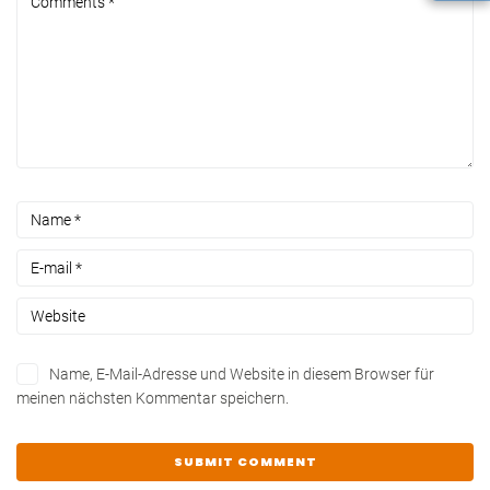
Name, E-Mail-Adresse und Website in diesem Browser für
meinen nächsten Kommentar speichern.