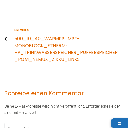
PREVIOUS
500_10_40_WÄRMEPUMPE-
MONOBLOCK_ETHERM-
HP_TRINKWASSERSPEICHER_PUFFERSPEICHER
_PGM_NEMUX_ZIRKU_LINKS
Schreibe einen Kommentar
Deine E-Mail-Adresse wird nicht veröffentlicht.
Erforderliche Felder
sind mit
*
markiert