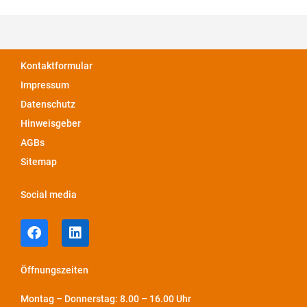
Kontaktformular
Impressum
Datenschutz
Hinweisgeber
AGBs
Sitemap
Social media
Öffnungszeiten
Montag – Donnerstag: 8.00 – 16.00 Uhr