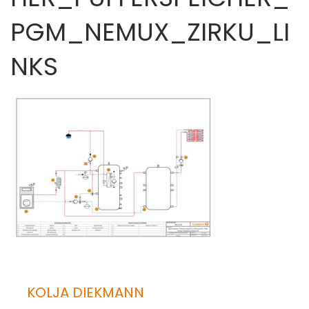
PGM_NEMUX_ZIRKU_LI
NKS
KOLJA DIEKMANN