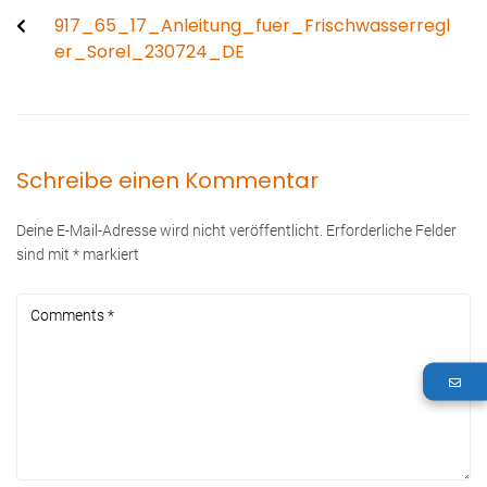
917_65_17_Anleitung_fuer_Frischwasserregl
er_Sorel_230724_DE
Schreibe einen Kommentar
Deine E-Mail-Adresse wird nicht veröffentlicht.
Erforderliche Felder
sind mit
*
markiert