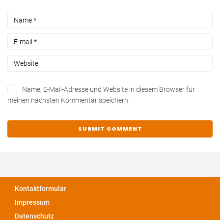
Name, E-Mail-Adresse und Website in diesem Browser für
meinen nächsten Kommentar speichern.
Kontaktformular
Impressum
Datenschutz