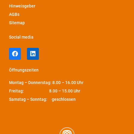
Hinweisgeber
AGBs
Sitemap
Social media
Öffnungszeiten
Montag – Donnerstag: 8.00 – 16.00 Uhr
Freitag: 8.00 – 15.00 Uhr
Samstag – Sonntag: geschlossen