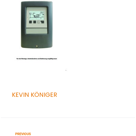
KEVIN KÖNIGER
PREVIOUS