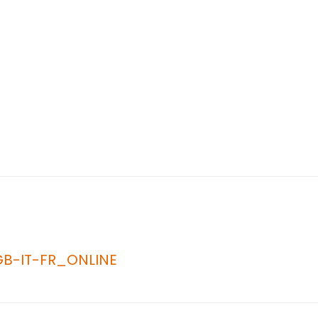
B-IT-FR_ONLINE