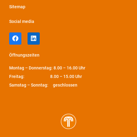
Sitemap
Social media
Öffnungszeiten
Montag – Donnerstag: 8.00 – 16.00 Uhr
Freitag: 8.00 – 15.00 Uhr
Samstag – Sonntag: geschlossen