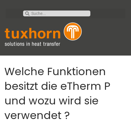
Welche Funktionen
besitzt die eTherm P
und wozu wird sie
verwendet ?