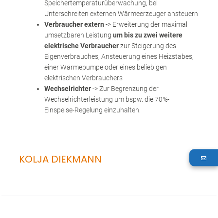
Speichertemperaturüberwachung, bei
Unterschreiten externen Wärmeerzeuger ansteuern
Verbraucher extern
-> Erweiterung der maximal
umsetzbaren Leistung
um bis zu zwei weitere
elektrische Verbraucher
zur Steigerung des
Eigenverbrauches, Ansteuerung eines Heizstabes,
einer Wärmepumpe oder eines beliebigen
elektrischen Verbrauchers
Wechselrichter
-> Zur Begrenzung der
Wechselrichterleistung um bspw. die 70%-
Einspeise-Regelung einzuhalten.
KOLJA DIEKMANN