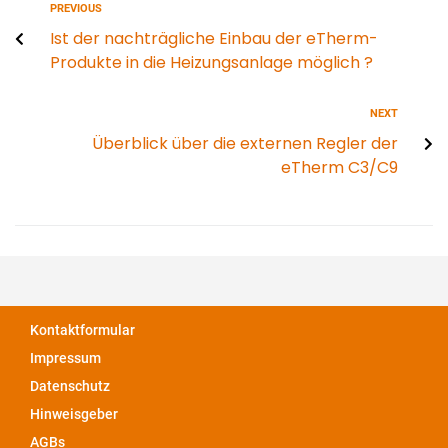
PREVIOUS
Ist der nachträgliche Einbau der eTherm-
Produkte in die Heizungsanlage möglich ?
NEXT
Überblick über die externen Regler der
eTherm C3/C9
Kontaktformular
Impressum
Datenschutz
Hinweisgeber
AGBs